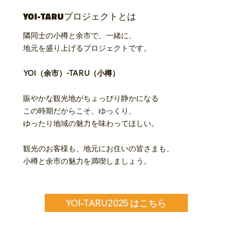
YOI-TARUプロジェクトとは
隣同士の小樽と余市で、一緒に、
地元を盛り上げるプロジェクトです。
​YOI（余市）-TARU（小樽）
賑やかな観光地がちょっぴり静かになる
この時期だからこそ、ゆっくり、
ゆったり地域の魅力を味わってほしい。
観光のお客様も、地元にお住いの皆さまも、
小樽と余市の魅力を満喫しましょう。
YOI-TARU2025 はこちら