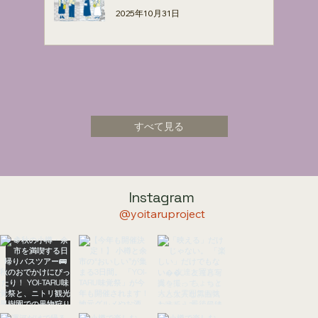
2025年10月31日
すべて見る
Instagram
@yoitaruproject