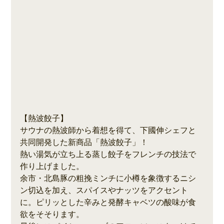
【熱波餃子】
サウナの熱波師から着想を得て、下國伸シェフと
共同開発した新商品「熱波餃子」！
熱い湯気が立ち上る蒸し餃子をフレンチの技法で
作り上げました。
余市・北島豚の粗挽ミンチに小樽を象徴するニシ
ン切込を加え、スパイスやナッツをアクセント
に。ピリッとした辛みと発酵キャベツの酸味が食
欲をそそります。