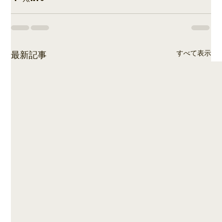
すべて表示
最新記事