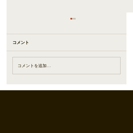
コメント
余市ひる貝カレー
コメントを追加…