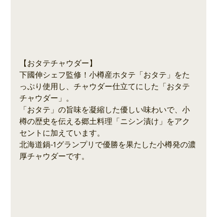
【おタテチャウダー】
下國伸シェフ監修！小樽産ホタテ「おタテ」をた
っぷり使用し、チャウダー仕立てにした「おタテ
チャウダー」。
「おタテ」の旨味を凝縮した優しい味わいで、小
樽の歴史を伝える郷土料理「ニシン漬け」をアク
セントに加えています。
北海道鍋-1グランプリで優勝を果たした小樽発の濃
厚チャウダーです。